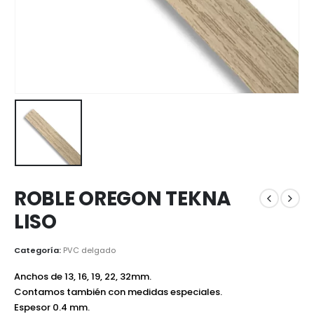
ROBLE OREGON TEKNA
LISO
Categoría:
PVC delgado
Anchos de 13, 16, 19, 22, 32mm.
Contamos también con medidas especiales.
Espesor 0.4 mm.