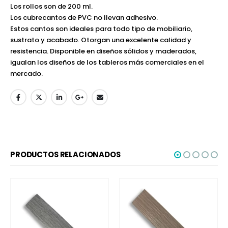
Los rollos son de 200 ml.
Los cubrecantos de PVC no llevan adhesivo.
Estos cantos son ideales para todo tipo de mobiliario,
sustrato y acabado. Otorgan una excelente calidad y
resistencia. Disponible en diseños sólidos y maderados,
igualan los diseños de los tableros más comerciales en el
mercado.
PRODUCTOS RELACIONADOS