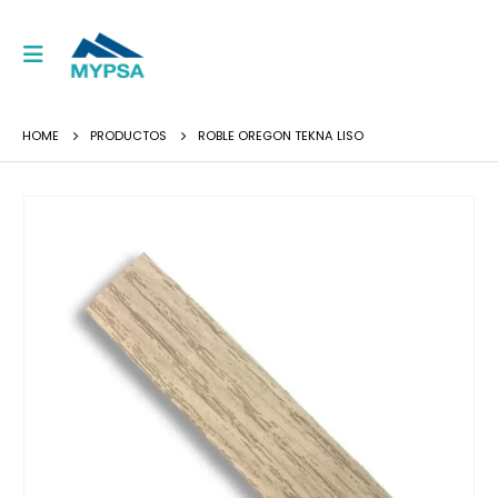
HOME
PRODUCTOS
ROBLE OREGON TEKNA LISO