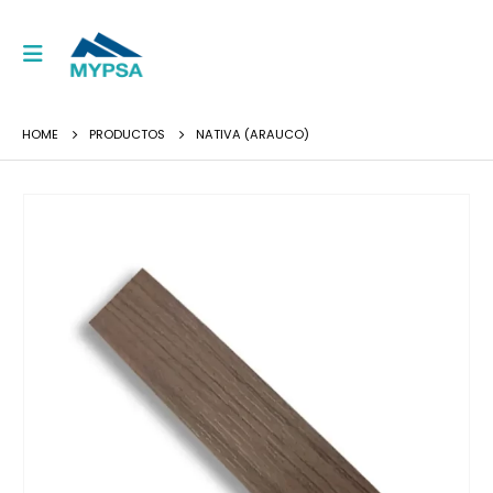
HOME
PRODUCTOS
NATIVA (ARAUCO)