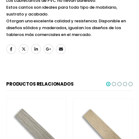
Los cubrecantos de PVC no llevan adhesivo.
Estos cantos son ideales para todo tipo de mobiliario,
sustrato y acabado.
Otorgan una excelente calidad y resistencia. Disponible en
diseños sólidos y maderados, igualan los diseños de los
tableros más comerciales en el mercado.
PRODUCTOS RELACIONADOS