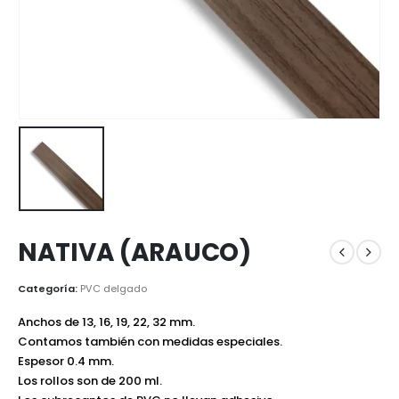
NATIVA (ARAUCO)
Categoría:
PVC delgado
Anchos de 13, 16, 19, 22, 32 mm.
Contamos también con medidas especiales.
Espesor 0.4 mm.
Los rollos son de 200 ml.