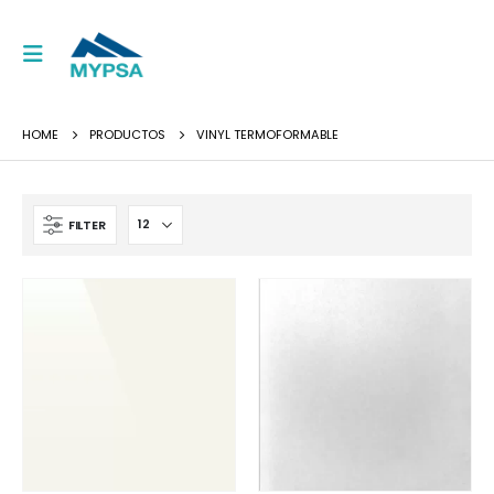
HOME
PRODUCTOS
VINYL TERMOFORMABLE
FILTER