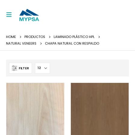
HOME
PRODUCTOS
LAMINADO PLÁSTICO HPL
NATURAL VENEERS
CHAPA NATURAL CON RESPALDO
FILTER