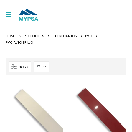
HOME
PRODUCTOS
CUBRECANTOS
PVC
PVC ALTO BRILLO
FILTER