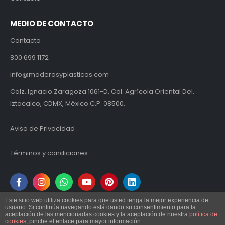
MEDIO DE CONTACTO
Contacto
800 699 1172
info@maderasyplasticos.com
Calz. Ignacio Zaragoza 1061-D, Col. Agrícola Oriental Del.
Iztacalco, CDMX, México C.P. 08500.
Aviso de Privacidad
Términos y condiciones
Este sitio web utiliza cookies para que usted tenga la mejor experiencia de
usuario. Si continúa navegando está dando su consentimiento para la
aceptación de las mencionadas cookies y la aceptación de nuestra
política de
cookies
, pinche el enlace para mayor información.