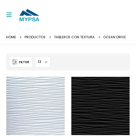
HOME
PRODUCTOS
TABLEROS CON TEXTURA
OCEAN DRIVE
FILTER