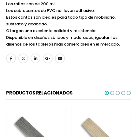
Los rollos son de 200 ml.
Los cubrecantos de PVC no llevan adhesivo.
Estos cantos son ideales para todo tipo de mobiliario,
sustrato y acabado.
Otorgan una excelente calidad y resistencia.
Disponible en diseños sólidos y maderados, igualan los
diseños de los tableros más comerciales en el mercado.
PRODUCTOS RELACIONADOS