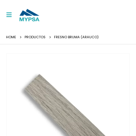
HOME
PRODUCTOS
FRESNO BRUMA (ARAUCO)