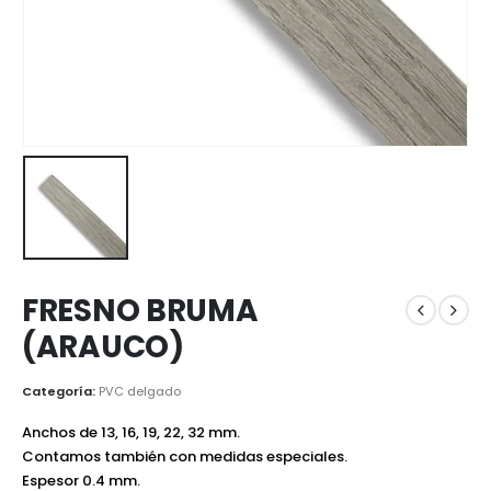
FRESNO BRUMA
(ARAUCO)
Categoría:
PVC delgado
Anchos de 13, 16, 19, 22, 32 mm.
Contamos también con medidas especiales.
Espesor 0.4 mm.