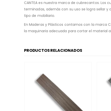
CANTEA es nuestra marca de cubrecantos. Los cubre
terminadas, además con su uso se logra sellar y 
tipo de mobiliario.
En Maderas y Plásticos contamos con la marca CA
la maquinaria adecuada para cortar el material 
PRODUCTOS RELACIONADOS