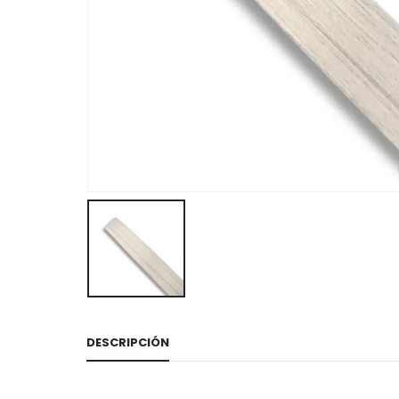
DESCRIPCIÓN