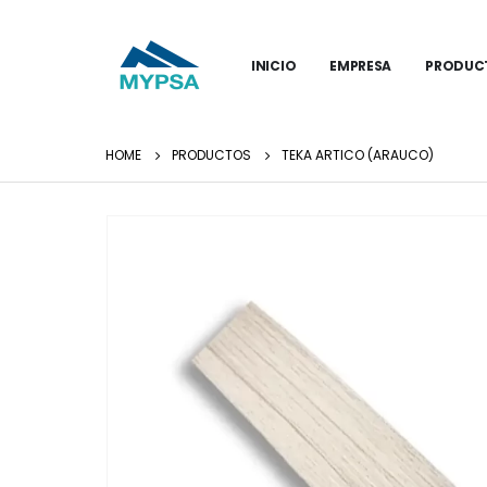
INICIO
EMPRESA
PRODUC
HOME
PRODUCTOS
TEKA ARTICO (ARAUCO)