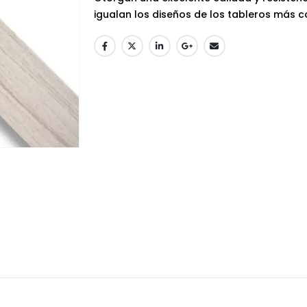
igualan los diseños de los tableros más 