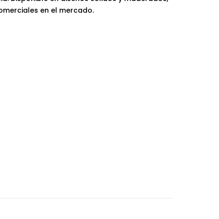
comerciales en el mercado.