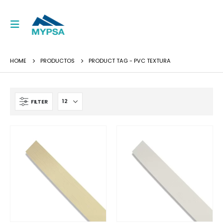
HOME
PRODUCTOS
PRODUCT TAG -
PVC TEXTURA
FILTER