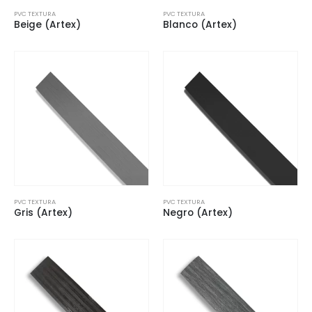
PVC TEXTURA
PVC TEXTURA
Beige (Artex)
Blanco (Artex)
PVC TEXTURA
PVC TEXTURA
Gris (Artex)
Negro (Artex)