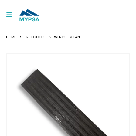
HOME
PRODUCTOS
WENGUE MILAN