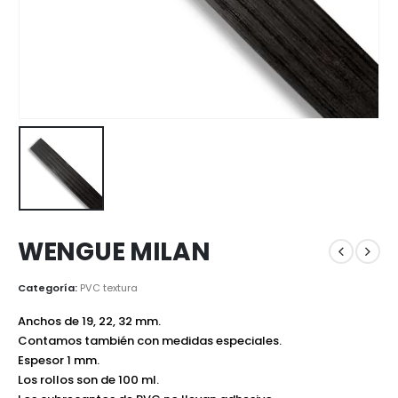
WENGUE MILAN
Categoría:
PVC textura
Anchos de 19, 22, 32 mm.
Contamos también con medidas especiales.
Espesor 1 mm.
Los rollos son de 100 ml.