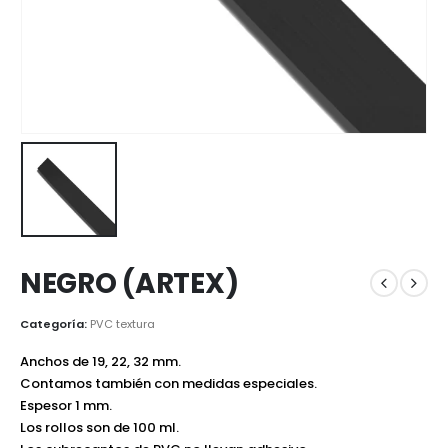
NEGRO (ARTEX)
Categoría:
PVC textura
Anchos de 19, 22, 32 mm.
Contamos también con medidas especiales.
Espesor 1 mm.
Los rollos son de 100 ml.