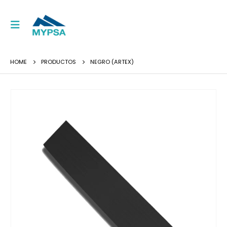
HOME
PRODUCTOS
NEGRO (ARTEX)