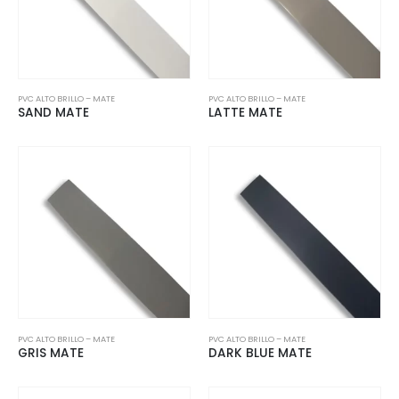
PVC ALTO BRILLO – MATE
PVC ALTO BRILLO – MATE
SAND MATE
LATTE MATE
PVC ALTO BRILLO – MATE
PVC ALTO BRILLO – MATE
GRIS MATE
DARK BLUE MATE