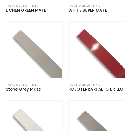
PVC ALTO BRILLO – MATE
PVC ALTO BRILLO – MATE
LICHEN GREEN MATE
WHITE SUPER MATE
PVC ALTO BRILLO – MATE
PVC ALTO BRILLO – MATE
Stone Grey Mate
ROJO FERRARI ALTO BRILLO