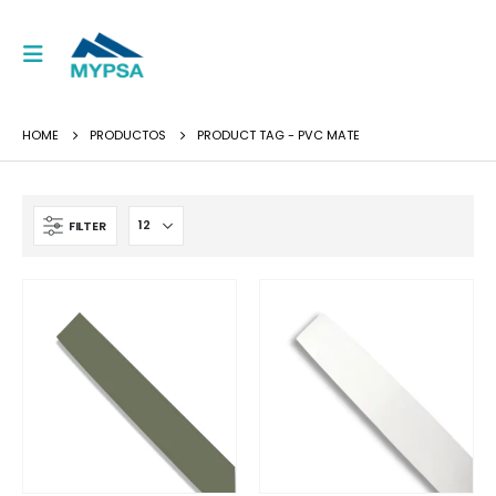
HOME
PRODUCTOS
PRODUCT TAG -
PVC MATE
FILTER