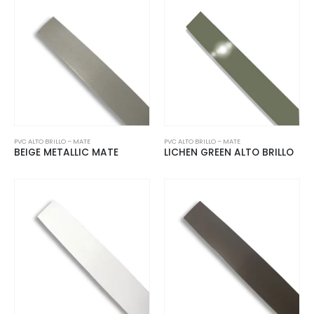
PVC ALTO BRILLO – MATE
PVC ALTO BRILLO – MATE
BEIGE METALLIC MATE
LICHEN GREEN ALTO BRILLO