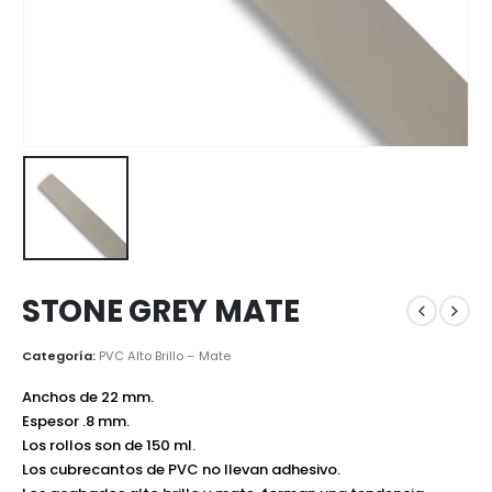
STONE GREY MATE
Categoría:
PVC Alto Brillo – Mate
Anchos de 22 mm.
Espesor .8 mm.
Los rollos son de 150 ml.
Los cubrecantos de PVC no llevan adhesivo.