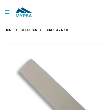
HOME
PRODUCTOS
STONE GREY MATE