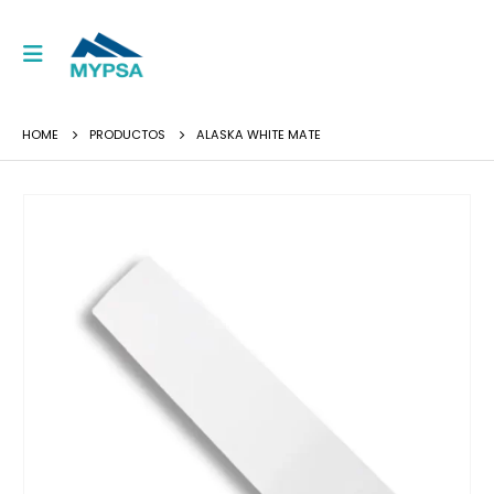
HOME
PRODUCTOS
ALASKA WHITE MATE