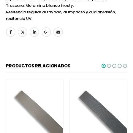
Trascara: Melamina blanco frosty.
Resitencia regular al rayado, al impacto y a la abrasión,
resitencia UV.
PRODUCTOS RELACIONADOS