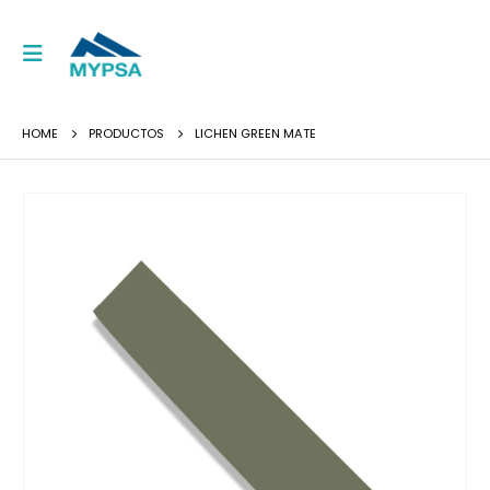
HOME
PRODUCTOS
LICHEN GREEN MATE