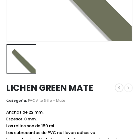
LICHEN GREEN MATE
Categoría:
PVC Alto Brillo – Mate
Anchos de 22 mm.
Espesor .8 mm.
Los rollos son de 150 ml.
Los cubrecantos de PVC no llevan adhesivo.