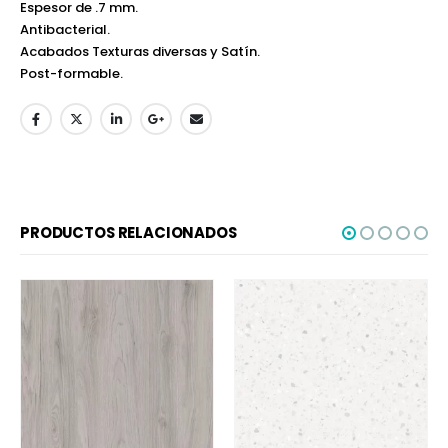
Espesor de .7 mm.
Antibacterial.
Acabados Texturas diversas y Satín.
Post-formable.
PRODUCTOS RELACIONADOS