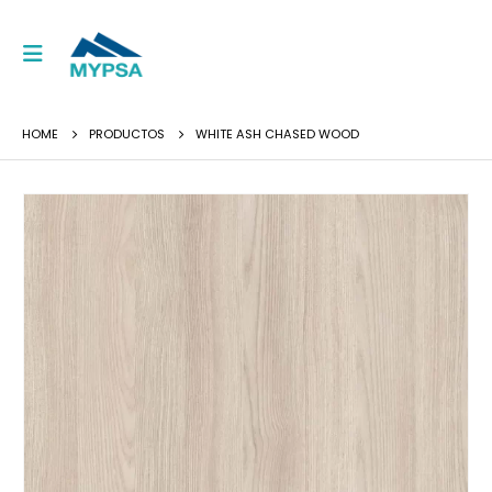
HOME
PRODUCTOS
WHITE ASH CHASED WOOD