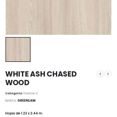
WHITE ASH CHASED
WOOD
Categoría:
Fashion 2
GREENLAM
MARCA:
Hojas de 1.22 x 2.44 m.