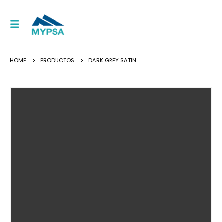
HOME
PRODUCTOS
DARK GREY SATIN