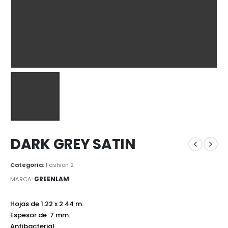
DARK GREY SATIN
Categoría:
Fashion 2
GREENLAM
MARCA:
Hojas de 1.22 x 2.44 m.
Espesor de .7 mm.
Antibacterial.