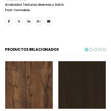
Acabados Texturas diversas y Satín.
Post-formable.
PRODUCTOS RELACIONADOS