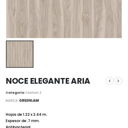
NOCE ELEGANTE ARIA
Categoría:
Fashion 2
GREENLAM
MARCA:
Hojas de 1.22 x 2.44 m.
Espesor de .7 mm.
Antibacterial.