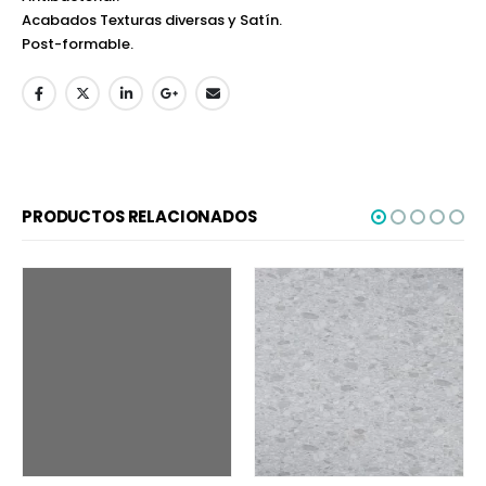
Acabados Texturas diversas y Satín.
Post-formable.
PRODUCTOS RELACIONADOS