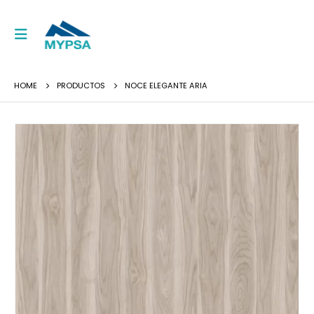
HOME
PRODUCTOS
NOCE ELEGANTE ARIA