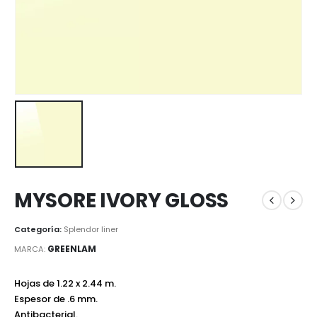
MYSORE IVORY GLOSS
Categoría:
Splendor liner
GREENLAM
MARCA:
Hojas de 1.22 x 2.44 m.
Espesor de .6 mm.
Antibacterial.