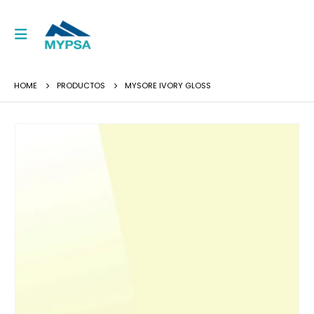
HOME
PRODUCTOS
MYSORE IVORY GLOSS