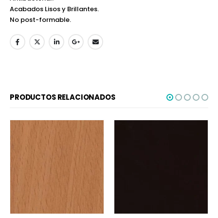
Acabados Lisos y Brillantes.
No post-formable.
PRODUCTOS RELACIONADOS