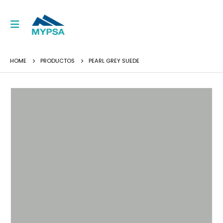
HOME
PRODUCTOS
PEARL GREY SUEDE