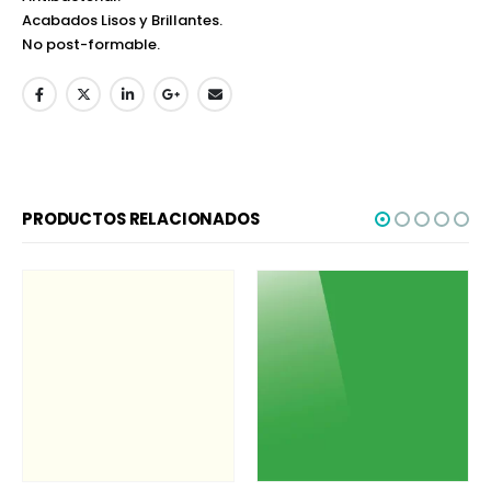
Acabados Lisos y Brillantes.
No post-formable.
PRODUCTOS RELACIONADOS