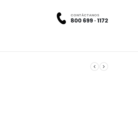
CONTÁCTANOS
800 699 · 1172