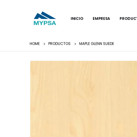
INICIO
EMPRESA
PRODUC
HOME
PRODUCTOS
MAPLE GLENN SUEDE