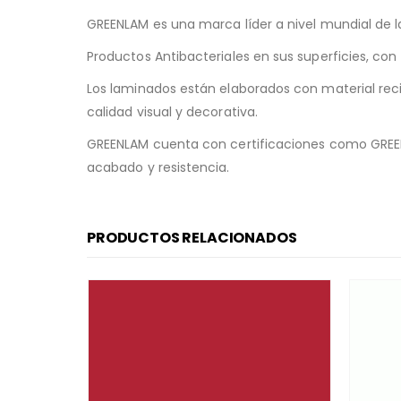
GREENLAM es una marca líder a nivel mundial de l
Productos Antibacteriales en sus superficies, co
Los laminados están elaborados con material rec
calidad visual y decorativa.
GREENLAM cuenta con certificaciones como GREENG
acabado y resistencia.
PRODUCTOS RELACIONADOS