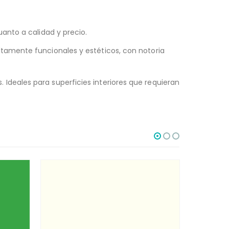
anto a calidad y precio.
tamente funcionales y estéticos, con notoria
deales para superficies interiores que requieran