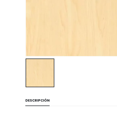
DESCRIPCIÓN