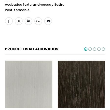
Acabados Texturas diversas y Satín.
Post-formable.
PRODUCTOS RELACIONADOS