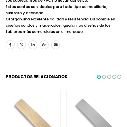
Los cubrecantos de PVC no llevan adhesivo.
Estos cantos son ideales para todo tipo de mobiliario,
sustrato y acabado.
Otorgan una excelente calidad y resistencia. Disponible en
diseños sólidos y maderados, igualan los diseños de los
tableros más comerciales en el mercado.
PRODUCTOS RELACIONADOS