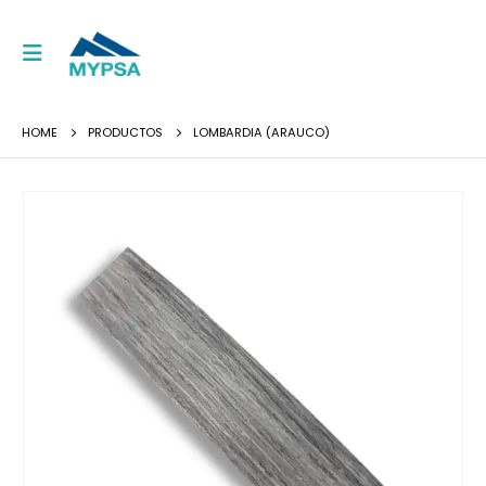
HOME
PRODUCTOS
LOMBARDIA (ARAUCO)