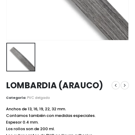
LOMBARDIA (ARAUCO)
Categoría:
PVC delgado
Anchos de 13, 16, 19, 22, 32 mm.
Contamos también con medidas especiales.
Espesor 0.4 mm.
Los rollos son de 200 ml.