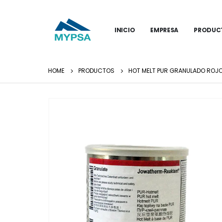
INICIO
EMPRESA
PRODUC
HOME
PRODUCTOS
HOT MELT PUR GRANULADO ROJO