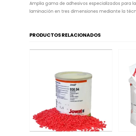
Amplia gama de adhesivos especializados para la 
laminación en tres dimensiones mediante la té
PRODUCTOS RELACIONADOS