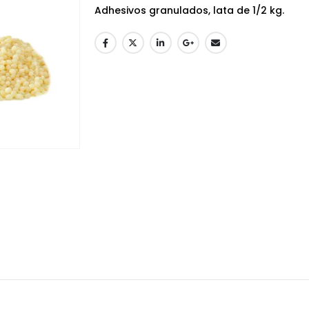
Adhesivos granulados, lata de 1/2 kg.