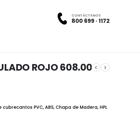
CONTÁCTANOS
800 699 · 1172
ULADO ROJO 608.00
e cubrecantos PVC, ABS, Chapa de Madera, HPL