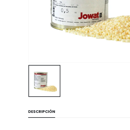
DESCRIPCIÓN