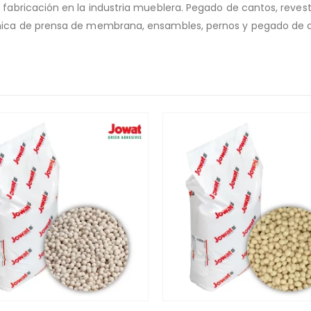
fabricación en la industria mueblera. Pegado de cantos, revesti
cnica de prensa de membrana, ensambles, pernos y pegado de