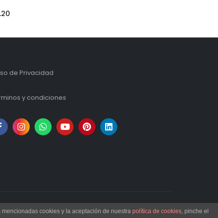
.20
iso de Privacidad
rminos y condiciones
as mencionadas cookies y la aceptación de nuestra
política de cookies
, pinche el