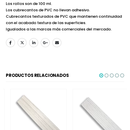
Los rollos son de 100 ml.
Los cubrecantos de PVC no llevan adhesivo.
Cubrecantos texturados de PVC que mantienen continuidad
con el acabado textura de las superficies.
Igualados a las marcas más comerciales del mercado.
PRODUCTOS RELACIONADOS