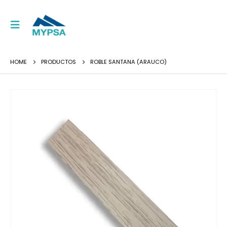
HOME
PRODUCTOS
ROBLE SANTANA (ARAUCO)