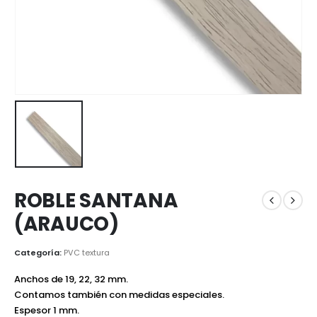
ROBLE SANTANA
(ARAUCO)
Categoría:
PVC textura
Anchos de 19, 22, 32 mm.
Contamos también con medidas especiales.
Espesor 1 mm.