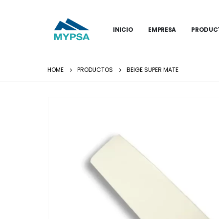
INICIO
EMPRESA
PRODUC
HOME
PRODUCTOS
BEIGE SUPER MATE