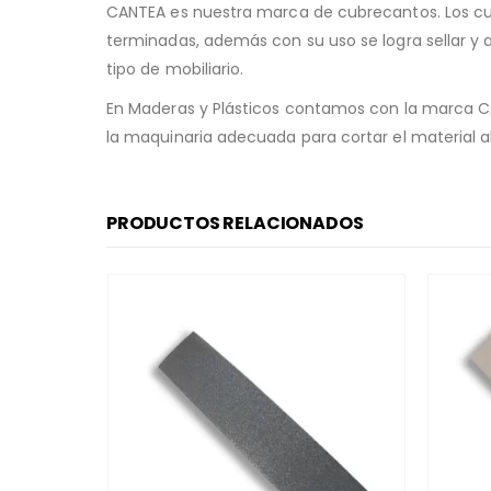
CANTEA es nuestra marca de cubrecantos. Los cubre
terminadas, además con su uso se logra sellar y 
tipo de mobiliario.
En Maderas y Plásticos contamos con la marca CA
la maquinaria adecuada para cortar el material 
PRODUCTOS RELACIONADOS