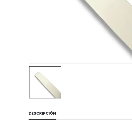
DESCRIPCIÓN