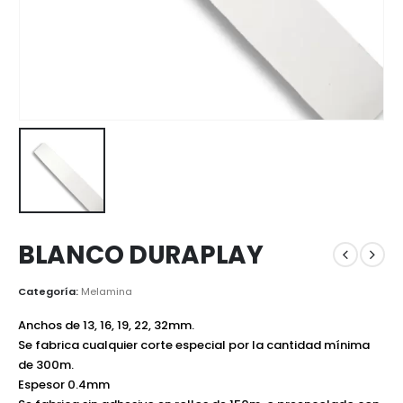
BLANCO DURAPLAY
Categoría:
Melamina
Anchos de 13, 16, 19, 22, 32mm.
Se fabrica cualquier corte especial por la cantidad mínima
de 300m.
Espesor 0.4mm