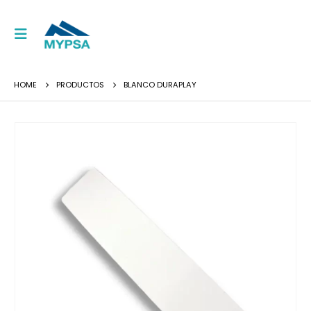
HOME
PRODUCTOS
BLANCO DURAPLAY