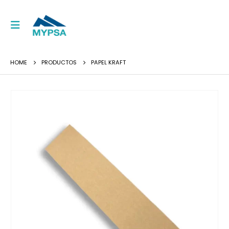
HOME
PRODUCTOS
PAPEL KRAFT