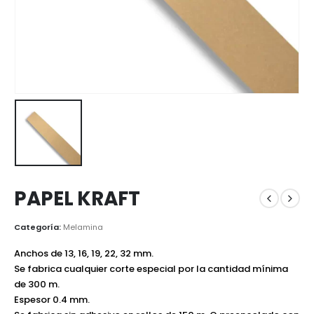
PAPEL KRAFT
Categoría:
Melamina
Anchos de 13, 16, 19, 22, 32 mm.
Se fabrica cualquier corte especial por la cantidad mínima
de 300 m.
Espesor 0.4 mm.