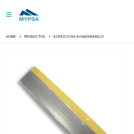
HOME
PRODUCTOS
ACRÍLICO HG ALUM/AMARILLO