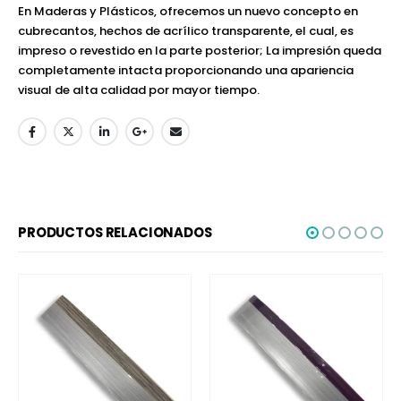
En Maderas y Plásticos, ofrecemos un nuevo concepto en
cubrecantos, hechos de acrílico transparente, el cual, es
impreso o revestido en la parte posterior; La impresión queda
completamente intacta proporcionando una apariencia
visual de alta calidad por mayor tiempo.
PRODUCTOS RELACIONADOS