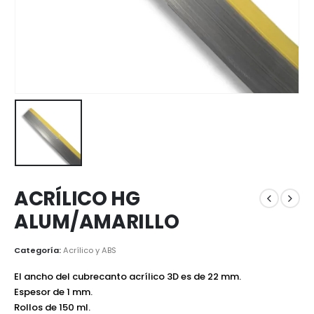
ACRÍLICO HG
ALUM/AMARILLO
Categoría:
Acrílico y ABS
El ancho del cubrecanto acrílico 3D es de 22 mm.
Espesor de 1 mm.
Rollos de 150 ml.