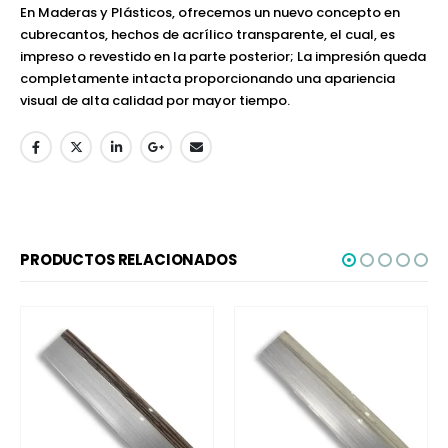
En Maderas y Plásticos, ofrecemos un nuevo concepto en
cubrecantos, hechos de acrílico transparente, el cual, es
impreso o revestido en la parte posterior; La impresión queda
completamente intacta proporcionando una apariencia
visual de alta calidad por mayor tiempo.
PRODUCTOS RELACIONADOS