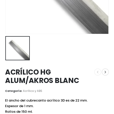
ACRÍLICO HG
ALUM/AKROS BLANC
Categoría:
Acrílico y ABS
El ancho del cubrecanto acrílico 3D es de 22 mm.
Espesor de 1 mm.
Rollos de 150 ml.