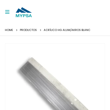
HOME
PRODUCTOS
ACRÍLICO HG ALUM/AKROS BLANC