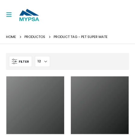
HOME
PRODUCTOS
PRODUCT TAG -
PET SUPER MATE
FILTER