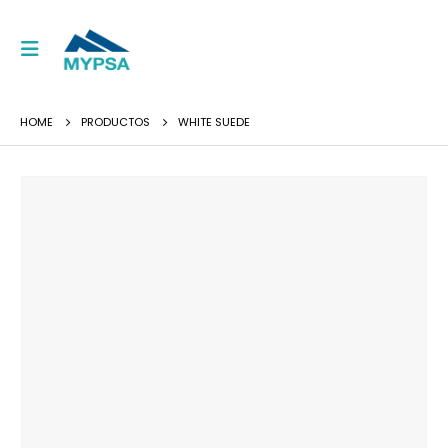
HOME
PRODUCTOS
WHITE SUEDE