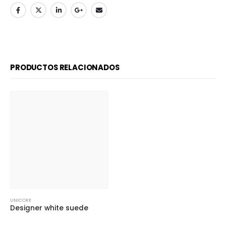
PRODUCTOS RELACIONADOS
UNICORE
Designer white suede