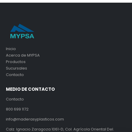
Inicio
Acerca de MYPSA
Productos
Sucursales
Contacto
MEDIO DE CONTACTO
Contacto
800 699 1172
info@maderasyplasticos.com
Calz. Ignacio Zaragoza 1061-D, Col. Agrícola Oriental Del.