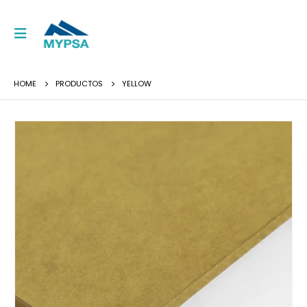
HOME
PRODUCTOS
YELLOW