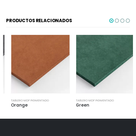
PRODUCTOS RELACIONADOS
TABLERO MDF PIGMENTADO
TABLERO MDF PIGMENTADO
Orange
Green