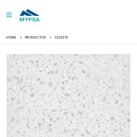
HOME
PRODUCTOS
CELESTE