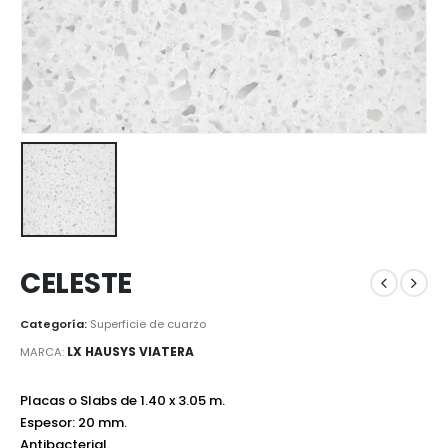
CELESTE
Categoría:
Superficie de cuarzo
LX HAUSYS VIATERA
MARCA:
Placas o Slabs de 1.40 x 3.05 m.
Espesor: 20 mm.
Antibacterial.