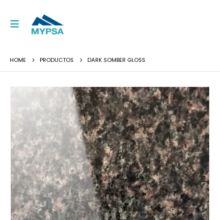
HOME
PRODUCTOS
DARK SOMBER GLOSS