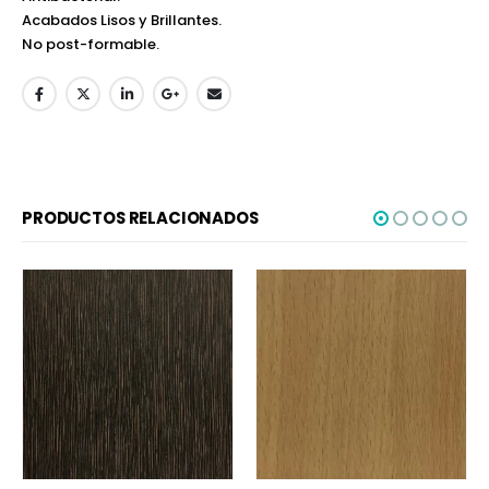
Acabados Lisos y Brillantes.
No post-formable.
PRODUCTOS RELACIONADOS