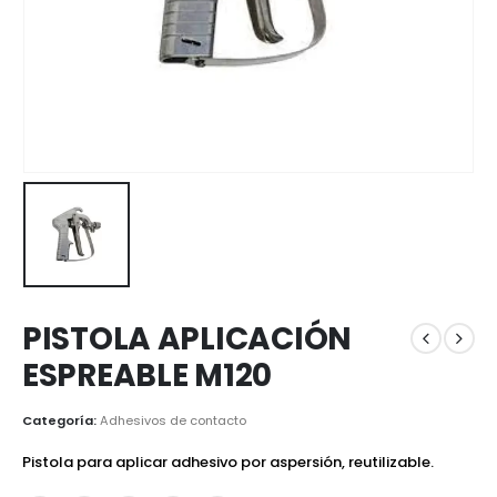
PISTOLA APLICACIÓN
ESPREABLE M120
Categoría:
Adhesivos de contacto
Pistola para aplicar adhesivo por aspersión, reutilizable.