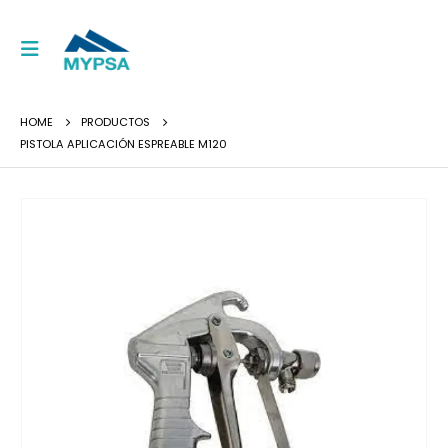
HOME
PRODUCTOS
PISTOLA APLICACIÓN ESPREABLE M120