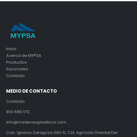
Inicio
Acerca de MYPSA
Productos
Sucursales
Contacto
MEDIO DE CONTACTO
Contacto
800 699 1172
info@maderasyplasticos.com
Calz. Ignacio Zaragoza 1061-D, Col. Agrícola Oriental Del.