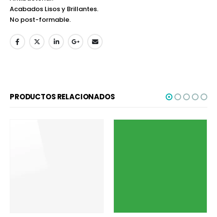
Acabados Lisos y Brillantes.
No post-formable.
PRODUCTOS RELACIONADOS