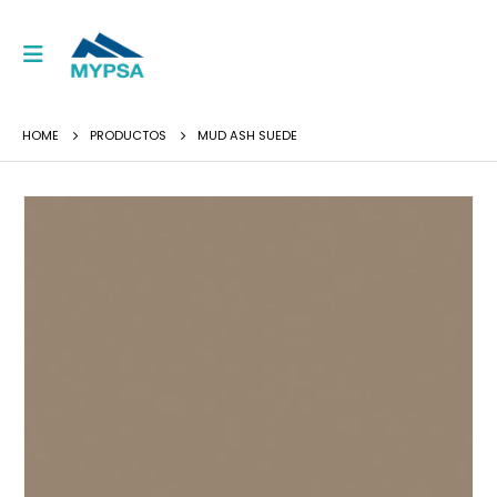
HOME
PRODUCTOS
MUD ASH SUEDE