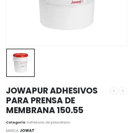
JOWAPUR ADHESIVOS
PARA PRENSA DE
MEMBRANA 150.55
Categoría:
Adhesivos de poliuretano
JOWAT
MARCA: