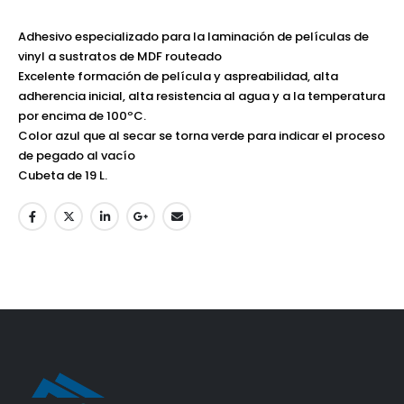
Adhesivo especializado para la laminación de películas de
vinyl a sustratos de MDF routeado
Excelente formación de película y aspreabilidad, alta
adherencia inicial, alta resistencia al agua y a la temperatura
por encima de 100ºC.
Color azul que al secar se torna verde para indicar el proceso
de pegado al vacío
Cubeta de 19 L.