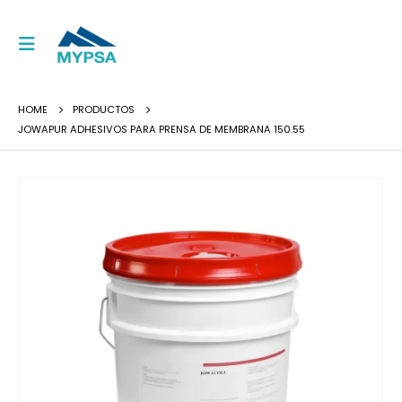
HOME
PRODUCTOS
JOWAPUR ADHESIVOS PARA PRENSA DE MEMBRANA 150.55