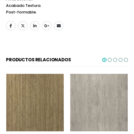
Acabado Textura.
Post-formable.
PRODUCTOS RELACIONADOS