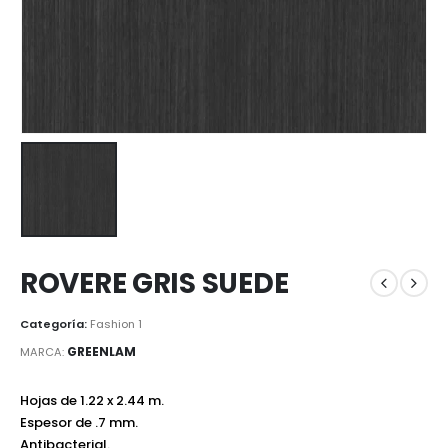
ROVERE GRIS SUEDE
Categoría:
Fashion 1
GREENLAM
MARCA:
Hojas de 1.22 x 2.44 m.
Espesor de .7 mm.
Antibacterial.