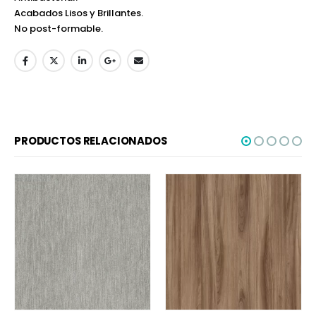
Acabados Lisos y Brillantes.
No post-formable.
PRODUCTOS RELACIONADOS