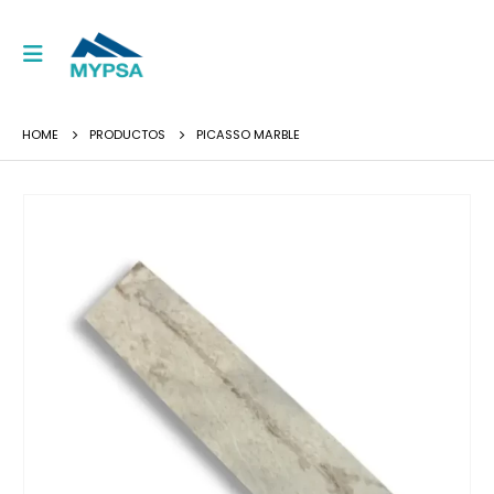
HOME
PRODUCTOS
PICASSO MARBLE