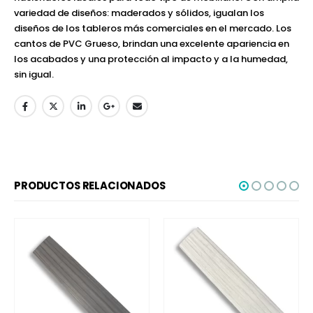
variedad de diseños: maderados y sólidos, igualan los
diseños de los tableros más comerciales en el mercado. Los
cantos de PVC Grueso, brindan una excelente apariencia en
los acabados y una protección al impacto y a la humedad,
sin igual.
PRODUCTOS RELACIONADOS