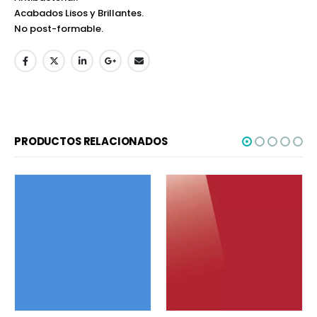
Acabados Lisos y Brillantes.
No post-formable.
PRODUCTOS RELACIONADOS