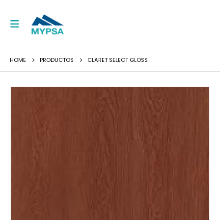
HOME
PRODUCTOS
CLARET SELECT GLOSS