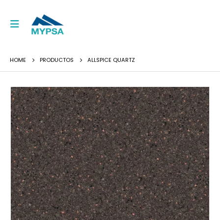
HOME
PRODUCTOS
ALLSPICE QUARTZ