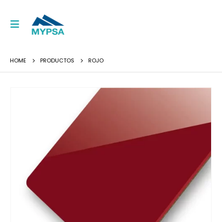
HOME
PRODUCTOS
ROJO