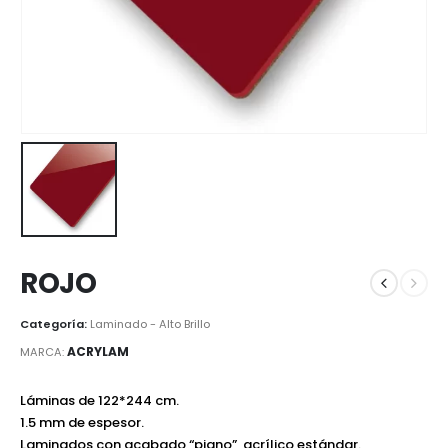
ROJO
Categoría:
Laminado - Alto Brillo
ACRYLAM
MARCA:
Láminas de 122*244 cm.
1.5 mm de espesor.
Laminados con acabado “piano”, acrílico estándar.