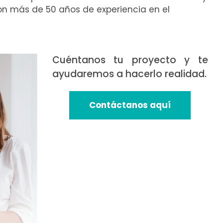
con más de 50 años de experiencia en el
Cuéntanos tu proyecto y te
ayudaremos a hacerlo realidad.
Contáctanos aquí