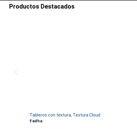
Productos Destacados
Tableros con textura
,
Textura Cloud
Fedha