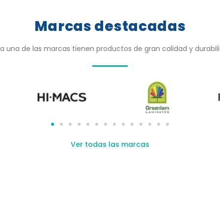
Marcas destacadas
 una de las marcas tienen productos de gran calidad y durabil
Ver todas las marcas