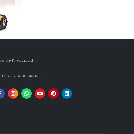
iso de Privacidad
rminos y condiciones