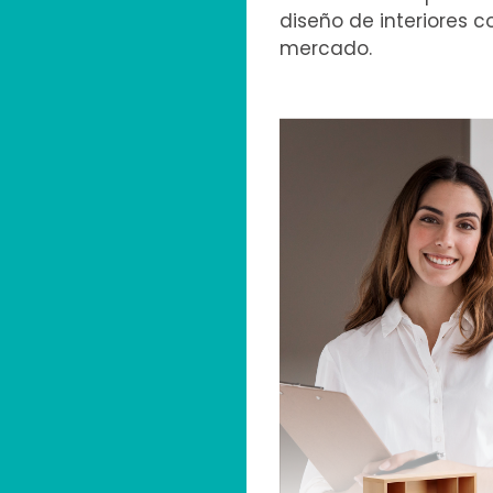
diseño de interiores 
mercado.